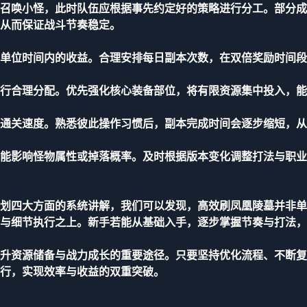
召唤小怪，此时队伍应根据事先约定好的策略进行分工。部分成
从而保证战斗节奏稳定。
单位时间内的收益。合理安排每日副本次数，在双倍奖励时间段
行合理分配。优先强化核心装备部位，将有限资源集中投入，能
通关速度。熟悉彼此操作习惯后，副本完成时间会逐步缩短，从
能影响怪物属性或掉落概率。及时根据版本变化调整打法与职业
划四大方面的系统讲解，我们可以发现，高效刷凤凰陵墓并非单
与细节执行之上。新手若能从基础入手，逐步掌握节奏与打法，
升资源储备与战力成长的重要途径。只要坚持优化流程、不断复
行，实现效率与收益的双重突破。