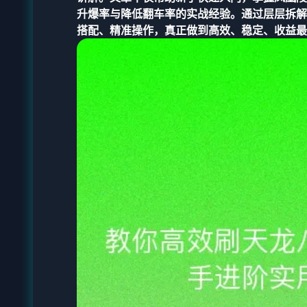
升爆率与降低翻车率的实战经验。通过层层拆解
搭配、精准操作，真正做到高效、稳定、收益最