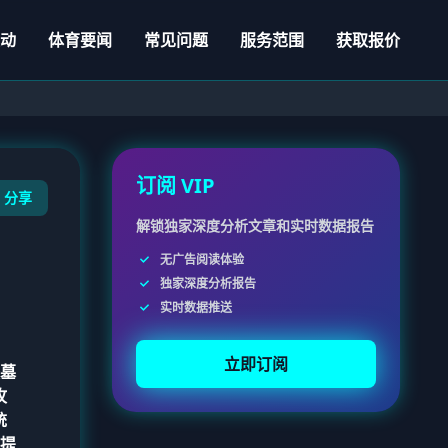
动
体育要闻
常见问题
服务范围
获取报价
订阅 VIP
分享
解锁独家深度分析文章和实时数据报告
无广告阅读体验
独家深度分析报告
实时数据推送
立即订阅
墓
攻
统
提