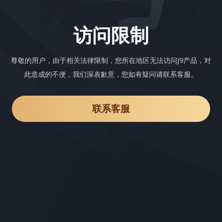
访问限制
尊敬的用户，由于相关法律限制，您所在地区无法访问J9产品，对
此造成的不便，我们深表歉意，您如有疑问请联系客服。
联系客服