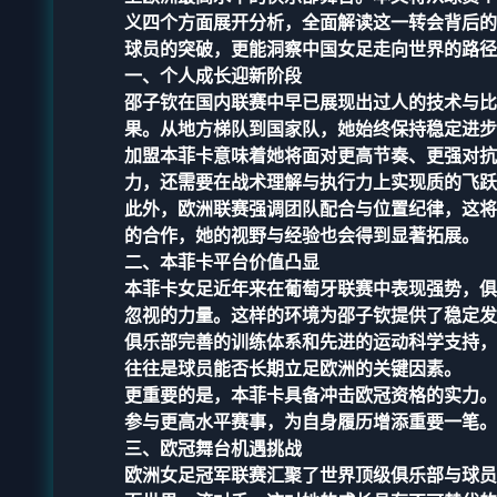
义四个方面展开分析，全面解读这一转会背后的
球员的突破，更能洞察中国女足走向世界的路径
一、个人成长迎新阶段
邵子钦在国内联赛中早已展现出过人的技术与比
果。从地方梯队到国家队，她始终保持稳定进步
加盟本菲卡意味着她将面对更高节奏、更强对抗
力，还需要在战术理解与执行力上实现质的飞跃
此外，欧洲联赛强调团队配合与位置纪律，这将
的合作，她的视野与经验也会得到显著拓展。
二、本菲卡平台价值凸显
本菲卡女足近年来在葡萄牙联赛中表现强势，俱
忽视的力量。这样的环境为邵子钦提供了稳定发
俱乐部完善的训练体系和先进的运动科学支持，
往往是球员能否长期立足欧洲的关键因素。
更重要的是，本菲卡具备冲击欧冠资格的实力。
参与更高水平赛事，为自身履历增添重要一笔。
三、欧冠舞台机遇挑战
欧洲女足冠军联赛汇聚了世界顶级俱乐部与球员