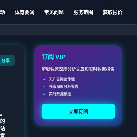
动
体育要闻
常见问题
服务范围
获取报价
订阅 VIP
分享
解锁独家深度分析文章和实时数据报告
无广告阅读体验
独家深度分析报告
实时数据推送
立即订阅
。
的
站
意