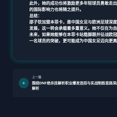
此外，她的成功也将激励更多年轻球员勇敢走出
的国际影响力也将随之提升。
总结：
邵子钦加盟本菲卡，是中国女足与欧洲足球深度
发展，这一转会承载着多重意义。她不仅在为自
未来，如果她能够在本菲卡站稳脚跟并征战欧冠
一名球员的突破，更可能成为中国女足迈向更高
上一篇
围绕DNF绝杀技解析职业爆发连招与实战制胜思路深
解析